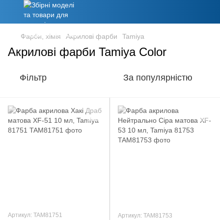
Фарби, хімія
Акрилові фарби
Tamiya
Акрилові фарби Tamiya Color
Фільтр
За популярністю
Артикул: TAM81751
Артикул: TAM81753