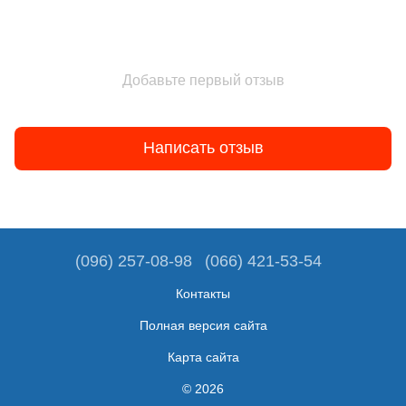
Добавьте первый отзыв
Написать отзыв
(096) 257-08-98
(066) 421-53-54
Контакты
Полная версия сайта
Карта сайта
© 2026