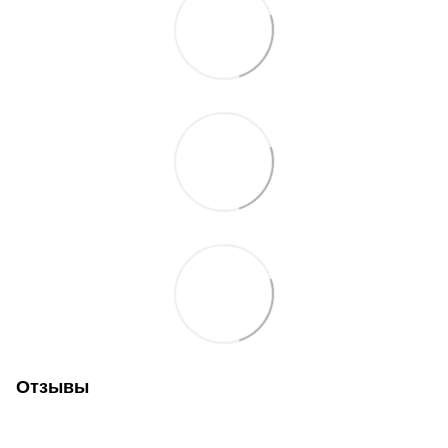
Отзывы