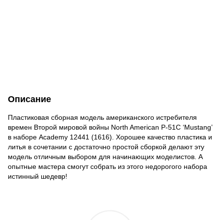
Описание
Пластиковая сборная модель американского истребителя
времен Второй мировой войны North American P-51C ‘Mustang’
в наборе Academy 12441 (1616). Хорошее качество пластика и
литья в сочетании с достаточно простой сборкой делают эту
модель отличным выбором для начинающих моделистов. А
опытные мастера смогут собрать из этого недорогого набора
истинный шедевр!