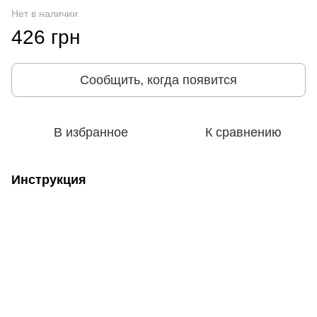
Нет в наличии
426 грн
Сообщить, когда появится
В избранное
К сравнению
Инструкция