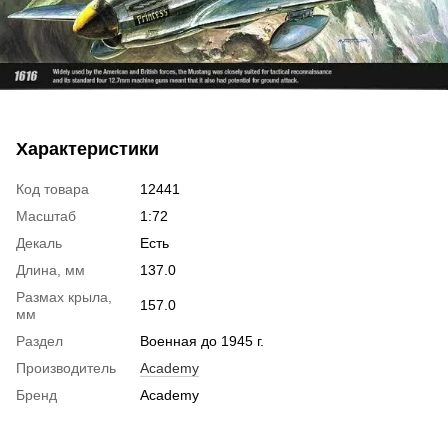
Характеристики
Код товара
12441
Масштаб
1:72
Декаль
Есть
Длина, мм
137.0
Размах крыла,
157.0
мм
Раздел
Военная до 1945 г.
Производитель
Academy
Бренд
Academy