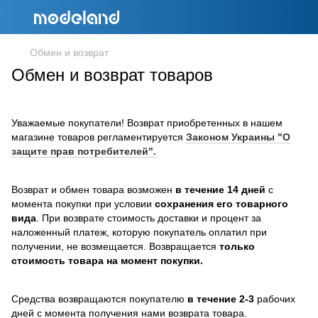
Обмен и возврат
Обмен и возврат товаров
Уважаемые покупатели! Возврат приобретенных в нашем
магазине товаров регламентируется
Законом Украины "О
защите прав потребителей".
Возврат и обмен товара возможен
в течение 14 дней
с
момента покупки при условии
сохранения его товарного
вида
. При возврате стоимость доставки и процент за
наложенный платеж, которую покупатель оплатил при
получении, не возмещается. Возвращается
только
стоимость товара на момент покупки.
Средства возвращаются покупателю
в течение 2-3
рабочих
дней с момента получения нами возврата товара.