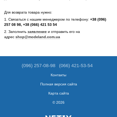
Для возврата товара нужно:
1. Связаться с нашим менеджером по телефону:
+38 (096)
257 08 98, +38 (066) 421 53 54
2. Заполнить
заявление
и отправить его на
адрес
shop@modeland.com.ua
(096) 257-08-98
(066) 421-53-54
Контакты
Полная версия сайта
Карта сайта
© 2026