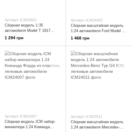
Артикул: ICM35661
Артикул: ICM24002
Сборная модель 1:35
Сборная масштабная модель
автомобиля Model T 1917
1:24 автомобиля Ford Model T
Санитарная ICM, легковые
1911 Touring ICM, легковые
1 294 грн
1 468 грн
автомобили
автомобили
Артикул: ICM24007
Артикул: ICM24011
Сборная модель ICM набор-
Сборная масштабная модель
миниатюра 1:24 Команда
1:24 автомобиля Mercedes-