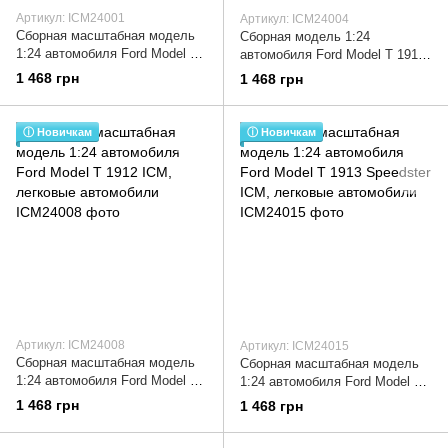
Артикул: ICM24001
Артикул: ICM24004
Сборная масштабная модель
Сборная модель 1:24
1:24 автомобиля Ford Model T
автомобиля Ford Model T 1914
1913 Roadster ICM, легковые
ICM, легковые автомобили
1 468 грн
1 468 грн
автомобили
ⓘ Новичкам
ⓘ Новичкам
Артикул: ICM24008
Артикул: ICM24015
Сборная масштабная модель
Сборная масштабная модель
1:24 автомобиля Ford Model T
1:24 автомобиля Ford Model T
1912 ICM, легковые
1913 Speedster ICM, легковые
1 468 грн
1 468 грн
автомобили
автомобили