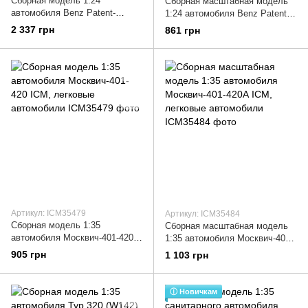
Сборная модель 1:24
Сборная масштабная модель
автомобиля Benz Patent-
1:24 автомобиля Benz Patent-
Motorwagen 1886 ICM,
Motorwagen 1886 ICM,
2 337 грн
861 грн
легковые автомобили
легковые автомобили
Артикул: ICM35479
Артикул: ICM35484
Cборная модель 1:35
Сборная масштабная модель
автомобиля Москвич-401-420
1:35 автомобиля Москвич-401-
ICM, легковые автомобили
420А ICM, легковые
905 грн
1 103 грн
автомобили
ⓘ Новичкам