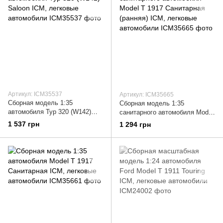
Артикул: ICM35537
Артикул: ICM35665
Сборная модель 1:35
Сборная модель 1:35
автомобиля Typ 320 (W142)
санитарного автомобиля Model
Saloon ICM, легковые
T 1917 Санитарная (ранняя)
1 537 грн
1 294 грн
автомобили
ICM, легковые автомобили