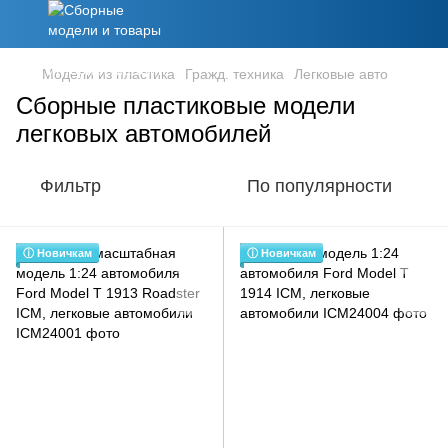
Модели из пластика
Гражд. техника
Легковые авто
Сборные пластиковые модели
легковых автомобилей
Фильтр
По популярности
ⓘ Новичкам
ⓘ Новичкам