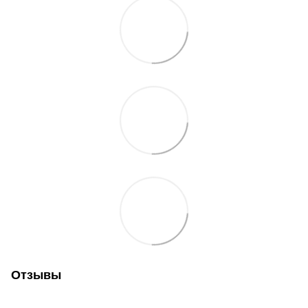
Отзывы