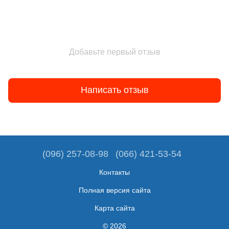
Добавьте первый отзыв
Написать отзыв
(096) 257-08-98
(066) 421-53-54
Контакты
Полная версия сайта
Карта сайта
© 2026