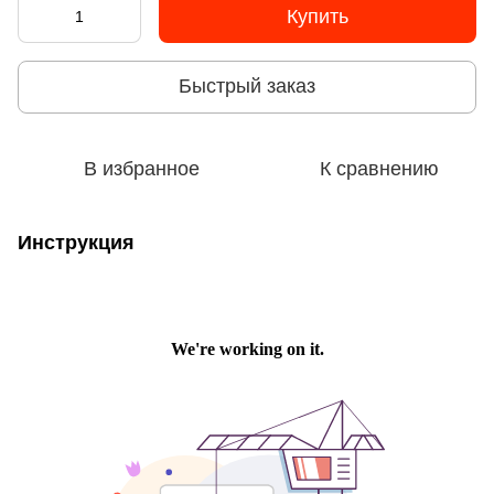
Купить
Быстрый заказ
В избранное
К сравнению
Инструкция