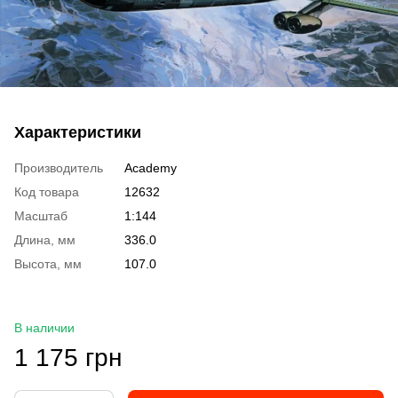
Характеристики
Производитель
Academy
Код товара
12632
Масштаб
1:144
Длина, мм
336.0
Высота, мм
107.0
В наличии
1 175 грн