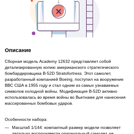
Описание
Сборная модель Academy 12632 представляет собой
детализированную копию американского стратегического
бомбардировщика B-52D Stratofortress. Этот самолет,
разработанный компанией Boeing, поступил на вооружение
ВВС США в 1955 году и стал одним из самых узнаваемых
символов холодной войны. Модификация B-52D активно
использовалась во время войны во Вьетнаме для нанесения
массированных бомбовых ударов.
Особенности набора:
Масштаб 1/144: компактный размер модели позволяет
детально воспроизвести оригинальный самолет, не