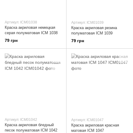
Артикул: ICM01038
Артикул: ICM01039
Краска акриловая немецкая
Краска акриловая резина
серая полуматовая ICM 1038
полуматовая ICM 1039
79 грн
79 грн
Артикул: ICM01042
Артикул: ICM01047
Краска акриловая бледный
Краска акриловая красная
песок полуматовая ICM 1042
матовая ICM 1047