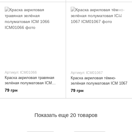
Артикул: ICM01066
Артикул: ICM01067
Краска акриловая травяная
Краска акриловая тёмно-
зелёная полуматовая ICM
зелёная полуматовая ICM 1067
1066
79 грн
79 грн
Показать еще 20 товаров