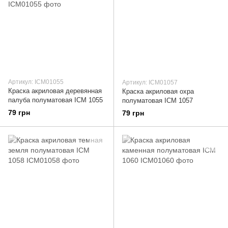
Артикул: ICM01055
Артикул: ICM01057
Краска акриловая деревянная
Краска акриловая охра
палуба полуматовая ICM 1055
полуматовая ICM 1057
79 грн
79 грн