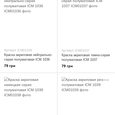
Артикул: ICM01036
Артикул: ICM01037
Краска акриловая нейтрально-
Краска акриловая темно-серая
серая полуматовая ICM 1036
полуматовая ICM 1037
79 грн
79 грн