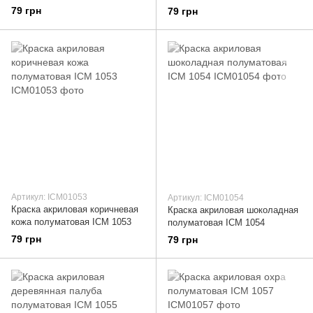
79 грн
79 грн
Артикул: ICM01053
Артикул: ICM01054
Краска акриловая коричневая
Краска акриловая шоколадная
кожа полуматовая ICM 1053
полуматовая ICM 1054
79 грн
79 грн