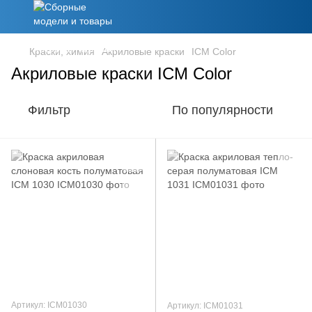
Краски, химия
Акриловые краски
ICM Color
Акриловые краски ICM Color
Фильтр
По популярности
Артикул: ICM01030
Артикул: ICM01031