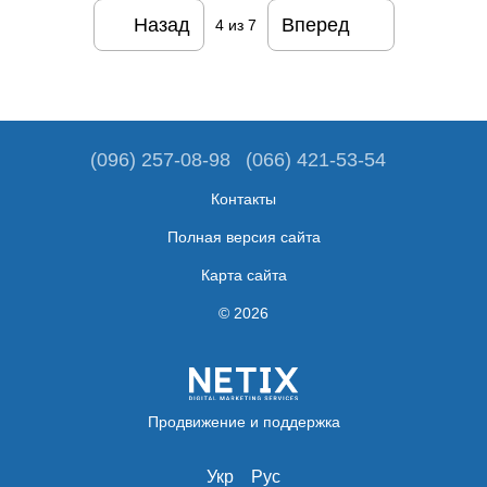
Назад
Вперед
4
из 7
(096) 257-08-98
(066) 421-53-54
Контакты
Полная версия сайта
Карта сайта
© 2026
Продвижение и поддержка
Укр
Рус