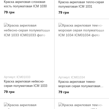
Краска акриловая слоновая
Краска акриловая тепло-серая
кость полуматовая ICM 1030
полуматовая ICM 1031
79 грн
79 грн
Артикул: ICM01033
Артикул: ICM01034
Краска акриловая небесно-
Краска акриловая темно-
серая полуматовая ICM 1033
морская серая полуматовая
ICM 1034
79 грн
79 грн