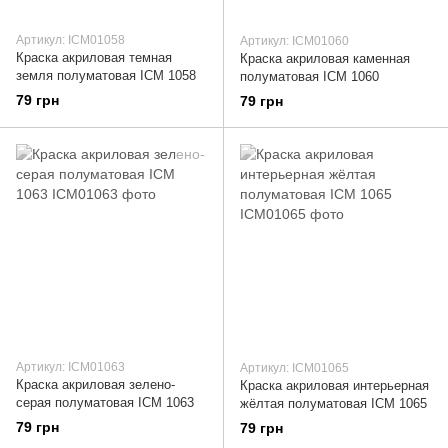
Артикул: ICM01058
Артикул: ICM01060
Краска акриловая темная
Краска акриловая каменная
земля полуматовая ICM 1058
полуматовая ICM 1060
79 грн
79 грн
Артикул: ICM01063
Артикул: ICM01065
Краска акриловая зелено-
Краска акриловая интерьерная
серая полуматовая ICM 1063
жёлтая полуматовая ICM 1065
79 грн
79 грн