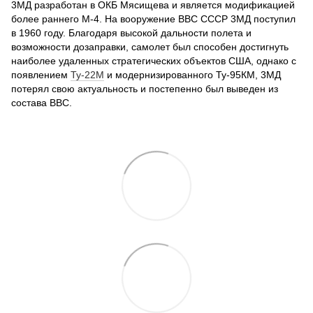
3МД разработан в ОКБ Мясищева и является модификацией
более раннего М-4. На вооружение ВВС СССР 3МД поступил
в 1960 году. Благодаря высокой дальности полета и
возможности дозаправки, самолет был способен достигнуть
наиболее удаленных стратегических объектов США, однако с
появлением
Ту-22М
и модернизированного Ту-95КМ, 3МД
потерял свою актуальность и постепенно был выведен из
состава ВВС.