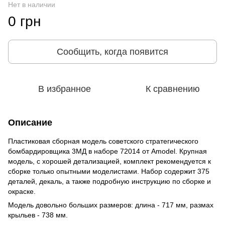
Нет в наличии
0 грн
Сообщить, когда появится
В избранное
К сравнению
Описание
Пластиковая сборная модель советского стратегического
бомбардировщика 3МД в наборе 72014 от Amodel. Крупная
модель, с хорошей детализацией, комплект рекомендуется к
сборке только опытными моделистами. Набор содержит 375
деталей, декаль, а также подробную инструкцию по сборке и
окраске.
Модель довольно больших размеров: длина - 717 мм, размах
крыльев - 738 мм.