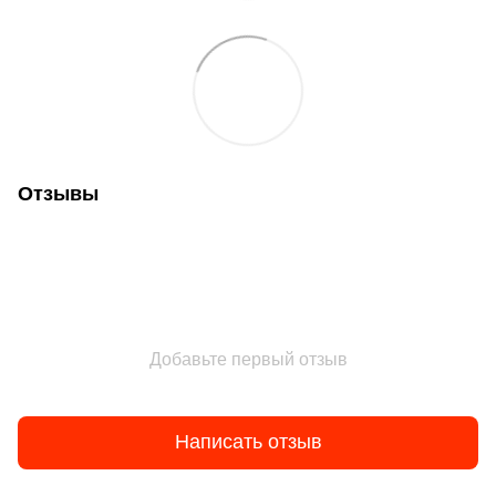
Отзывы
Добавьте первый отзыв
Написать отзыв