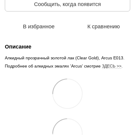
Сообщить, когда появится
В избранное
К сравнению
Описание
Алкидный прозрачный золотой лак (Clear Gold), Arcus E013.
Подробнее об алкидных эмалях 'Arcus' смотрие
ЗДЕСЬ >>
.