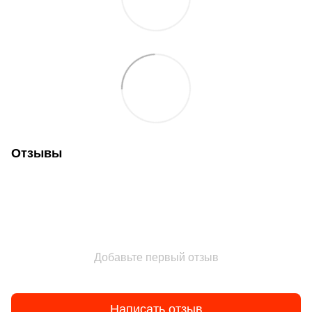
Отзывы
Добавьте первый отзыв
Написать отзыв