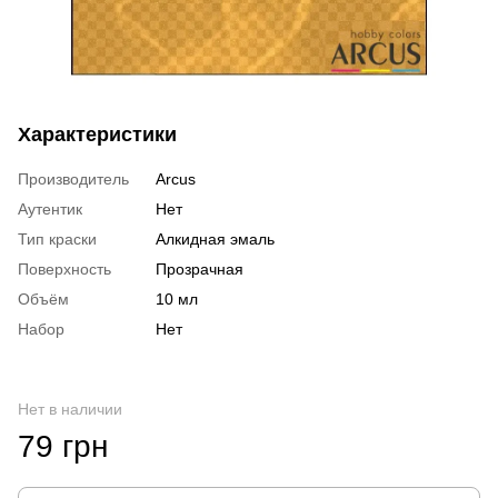
Характеристики
Производитель
Arcus
Аутентик
Нет
Тип краски
Алкидная эмаль
Поверхность
Прозрачная
Объём
10 мл
Набор
Нет
Нет в наличии
79 грн