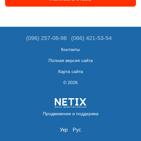
(096) 257-08-98
(066) 421-53-54
Контакты
Полная версия сайта
Карта сайта
© 2026
Продвижение и поддержка
Укр
Рус