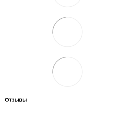
Отзывы