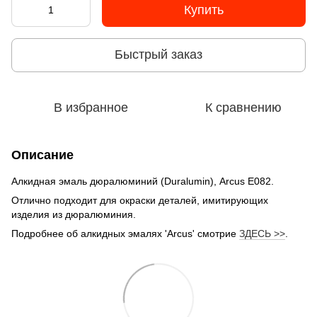
Купить
Быстрый заказ
В избранное
К сравнению
Описание
Алкидная эмаль дюралюминий (Duralumin), Arcus E082.
Отлично подходит для окраски деталей, имитирующих
изделия из дюралюминия.
Подробнее об алкидных эмалях 'Arcus' смотрие
ЗДЕСЬ >>
.