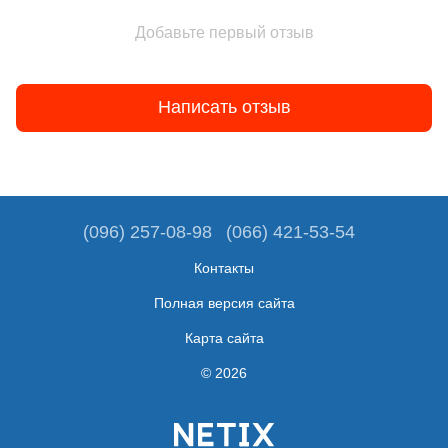
Добавьте первый отзыв
Написать отзыв
(096) 257-08-98
(066) 421-53-54
Контакты
Полная версия сайта
Карта сайта
© 2026