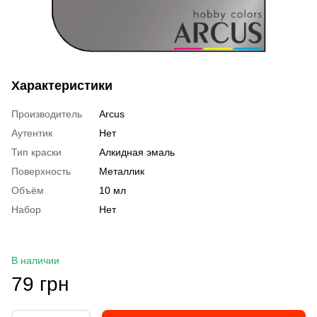
Характеристики
Производитель
Arcus
Аутентик
Нет
Тип краски
Алкидная эмаль
Поверхность
Металлик
Объём
10 мл
Набор
Нет
В наличии
79 грн