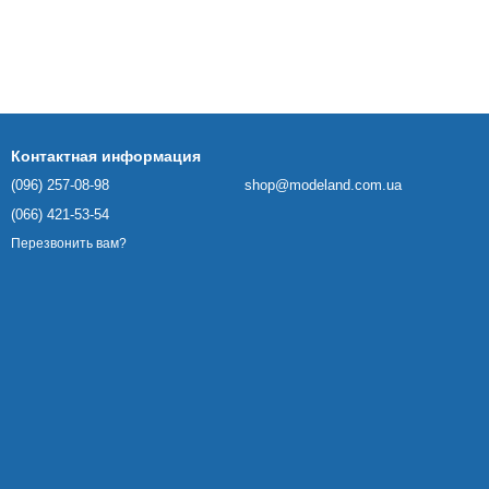
Контактная информация
(096) 257-08-98
shop@modeland.com.ua
(066) 421-53-54
Перезвонить вам?