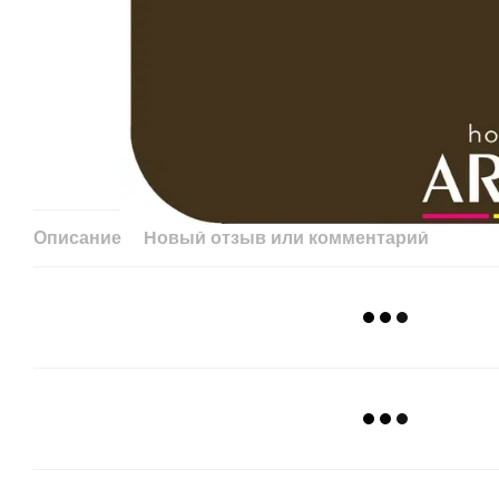
Описание
Новый отзыв или комментарий