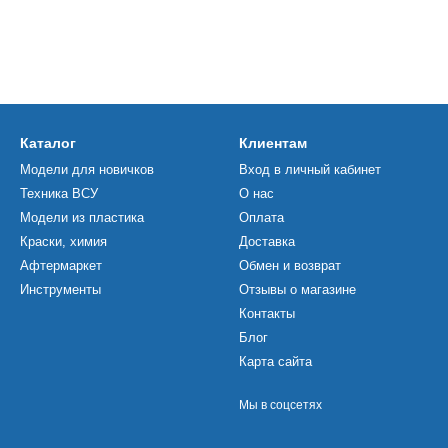
Каталог
Клиентам
Модели для новичков
Вход в личный кабинет
Техника ВСУ
О нас
Модели из пластика
Оплата
Краски, химия
Доставка
Афтермаркет
Обмен и возврат
Инструменты
Отзывы о магазине
Контакты
Блог
Карта сайта
Мы в соцсетях