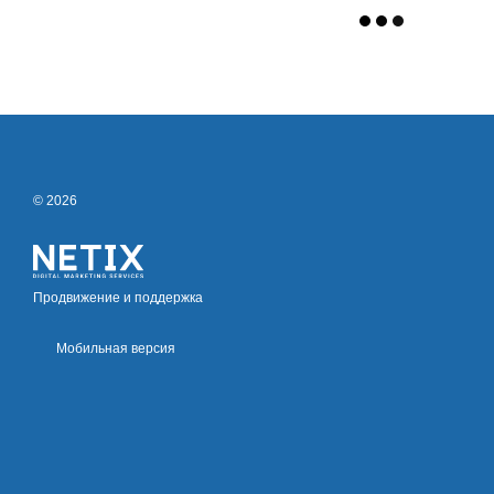
© 2026
Продвижение и поддержка
Мобильная версия