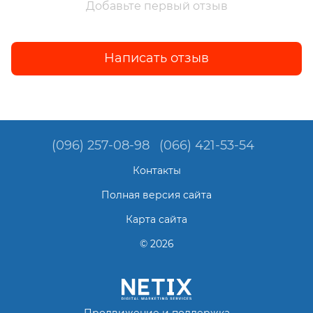
Добавьте первый отзыв
Написать отзыв
(096) 257-08-98
(066) 421-53-54
Контакты
Полная версия сайта
Карта сайта
© 2026