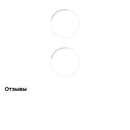
Отзывы