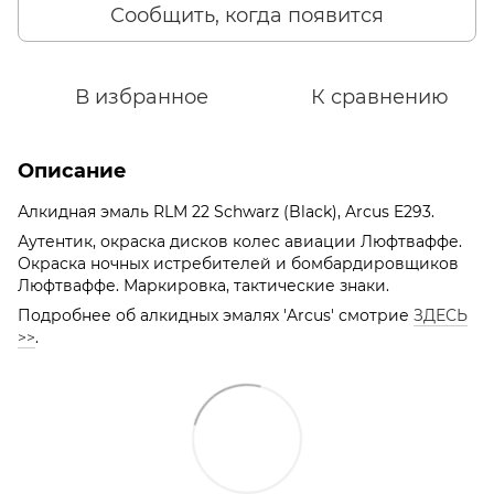
Сообщить, когда появится
В избранное
К сравнению
Описание
Алкидная эмаль RLM 22 Schwarz (Black), Arcus E293.
Аутентик, окраска дисков колес авиации Люфтваффе.
Окраска ночных истребителей и бомбардировщиков
Люфтваффе. Маркировка, тактические знаки.
Подробнее об алкидных эмалях 'Arcus' смотрие
ЗДЕСЬ
>>
.