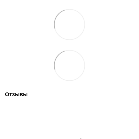
Отзывы