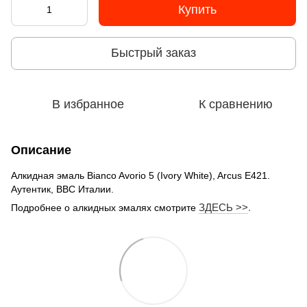
Купить
Быстрый заказ
В избранное
К сравнению
Описание
Алкидная эмаль Bianco Avorio 5 (Ivory White), Arcus E421.
Аутентик, ВВС Италии.
ЗДЕСЬ >>
.
Подробнее о алкидных эмалях смотрите