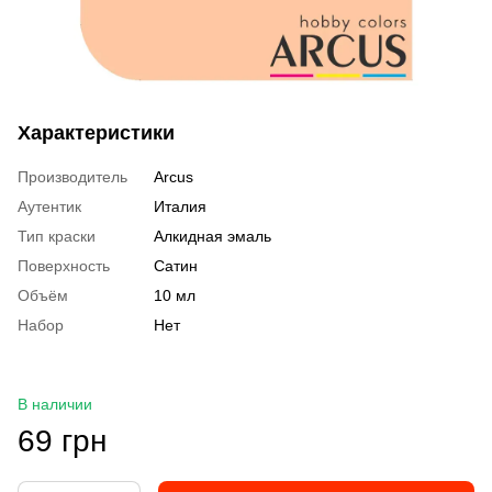
Характеристики
Производитель
Arcus
Аутентик
Италия
Тип краски
Алкидная эмаль
Поверхность
Сатин
Объём
10 мл
Набор
Нет
В наличии
69 грн