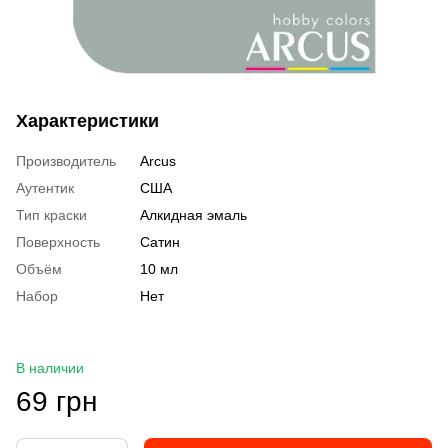
Характеристики
Производитель
Arcus
Аутентик
США
Тип краски
Алкидная эмаль
Поверхность
Сатин
Объём
10 мл
Набор
Нет
В наличии
69 грн