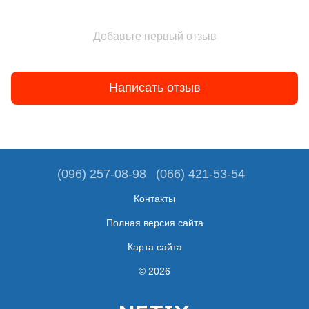
Добавьте первый отзыв
Написать отзыв
(096) 257-08-98
(066) 421-53-54
Контакты
Полная версия сайта
Карта сайта
© 2026