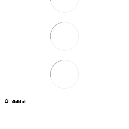
Отзывы