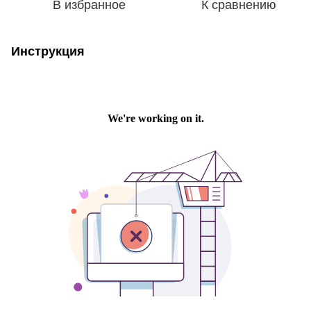
В избранное
К сравнению
Инструкция