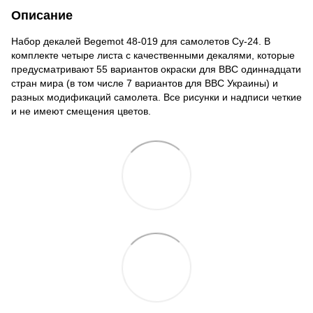
Описание
Набор декалей Begemot 48-019 для самолетов Су-24. В
комплекте четыре листа с качественными декалями, которые
предусматривают 55 вариантов окраски для ВВС одиннадцати
стран мира (в том числе 7 вариантов для ВВС Украины) и
разных модификаций самолета. Все рисунки и надписи четкие
и не имеют смещения цветов.