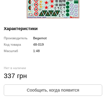
Характеристики
Производитель
Begemot
Код товара
48-019
Масштаб
1:48
Нет в наличии
337 грн
Сообщить, когда появится