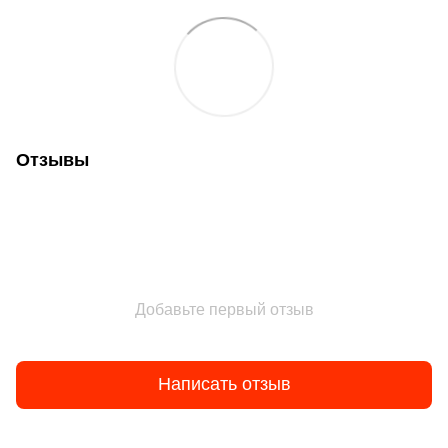
Отзывы
Добавьте первый отзыв
Написать отзыв