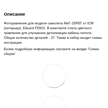
Описание
Фоторавление для модели самолета МиГ-25РБТ от ICM
(интерьер), Eduard FE815. В комплекте плата цветного
травления для улучшения детализации кабины пилота.
Общее количество деталей - 37. Также в набор входит схема-
инструкция.
Более подробную информацию смотрите на вклдке 'Схема
сборки'.