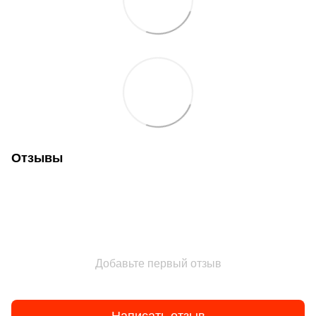
Отзывы
Добавьте первый отзыв