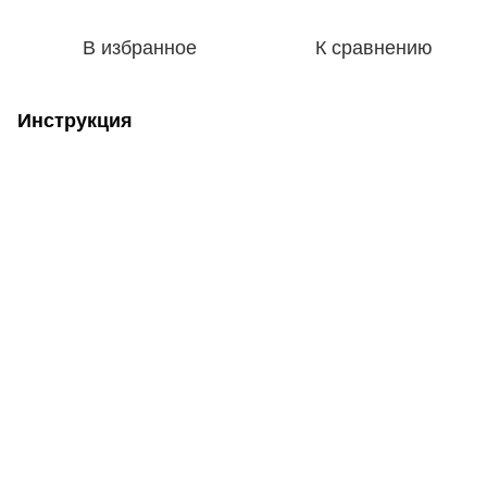
В избранное
К сравнению
Инструкция