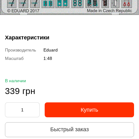
Характеристики
Производитель
Eduard
Масштаб
1:48
В наличии
339 грн
Купить
Быстрый заказ