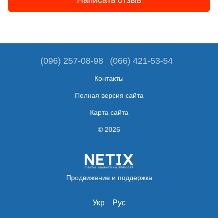
Написать отзыв
(096) 257-08-98
(066) 421-53-54
Контакты
Полная версия сайта
Карта сайта
© 2026
Продвижение и поддержка
Укр
Рус