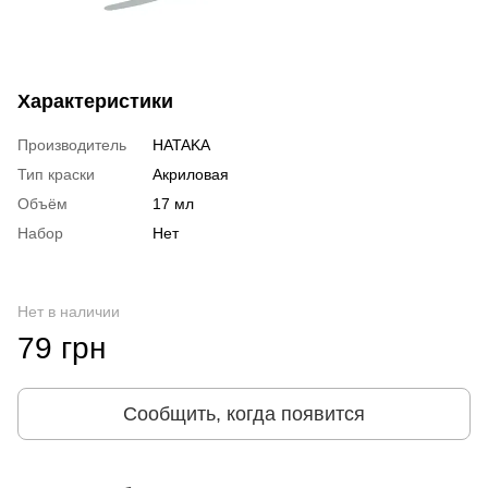
Характеристики
Производитель
HATAKA
Тип краски
Акриловая
Объём
17 мл
Набор
Нет
Нет в наличии
79 грн
Сообщить, когда появится