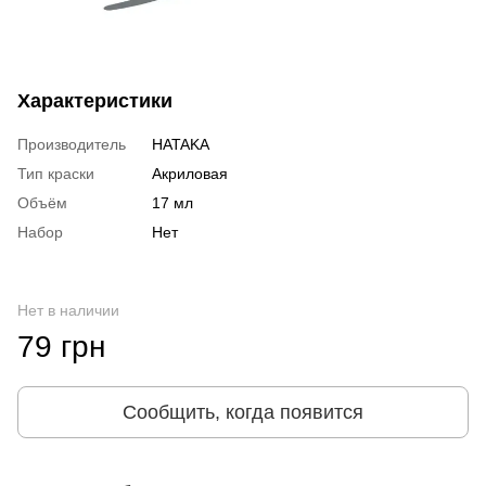
Характеристики
Производитель
HATAKA
Тип краски
Акриловая
Объём
17 мл
Набор
Нет
Нет в наличии
79 грн
Сообщить, когда появится