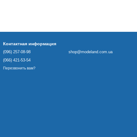
Контактная информация
(096) 257-08-98
shop@modeland.com.ua
(066) 421-53-54
Перезвонить вам?