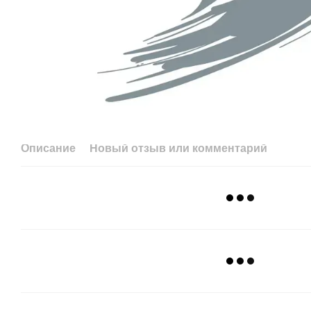
Описание
Новый отзыв или комментарий