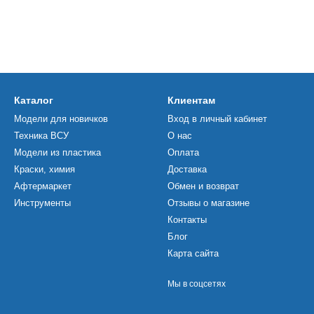
Каталог
Клиентам
Модели для новичков
Вход в личный кабинет
Техника ВСУ
О нас
Модели из пластика
Оплата
Краски, химия
Доставка
Афтермаркет
Обмен и возврат
Инструменты
Отзывы о магазине
Контакты
Блог
Карта сайта
Мы в соцсетях