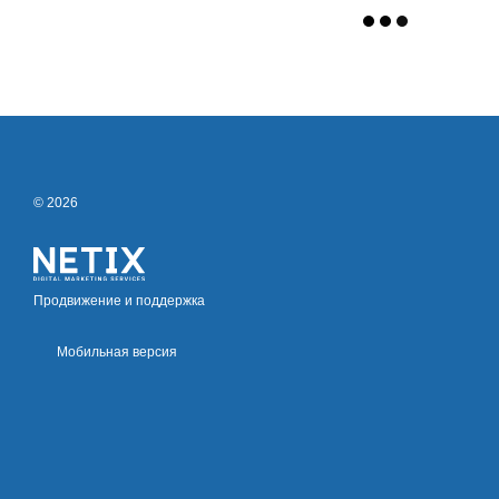
© 2026
Продвижение и поддержка
Мобильная версия