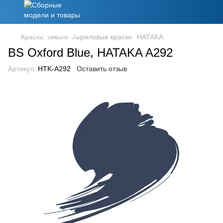
Краски, химия
Акриловые краски
HATAKA
BS Oxford Blue, HATAKA A292
Артикул:
HTK-A292
Оставить отзыв