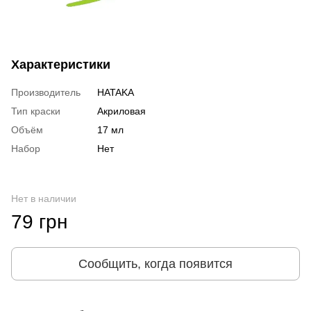
Характеристики
Производитель
HATAKA
Тип краски
Акриловая
Объём
17 мл
Набор
Нет
Нет в наличии
79 грн
Сообщить, когда появится