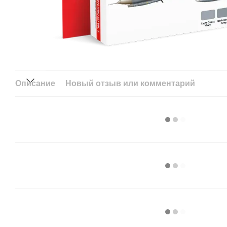
Описание
Новый отзыв или комментарий