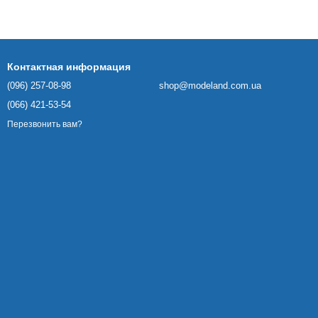
Контактная информация
(096) 257-08-98
shop@modeland.com.ua
(066) 421-53-54
Перезвонить вам?