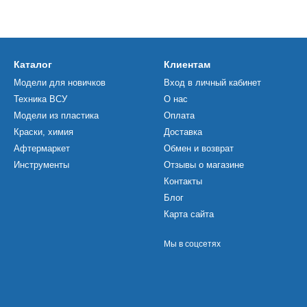
Каталог
Клиентам
Модели для новичков
Вход в личный кабинет
Техника ВСУ
О нас
Модели из пластика
Оплата
Краски, химия
Доставка
Афтермаркет
Обмен и возврат
Инструменты
Отзывы о магазине
Контакты
Блог
Карта сайта
Мы в соцсетях