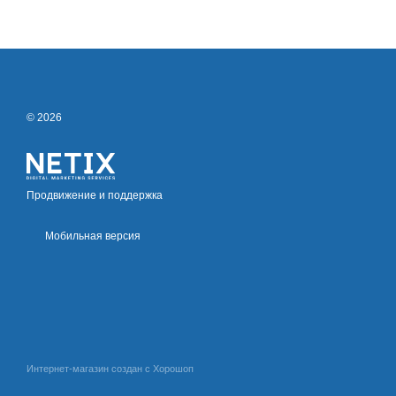
© 2026
Продвижение и поддержка
Мобильная версия
Интернет-магазин создан с Хорошоп