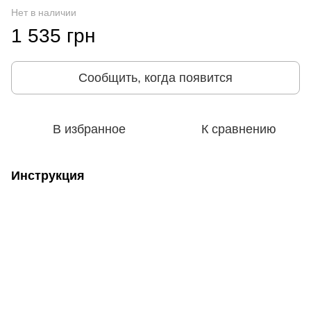
Нет в наличии
1 535 грн
Сообщить, когда появится
В избранное
К сравнению
Инструкция