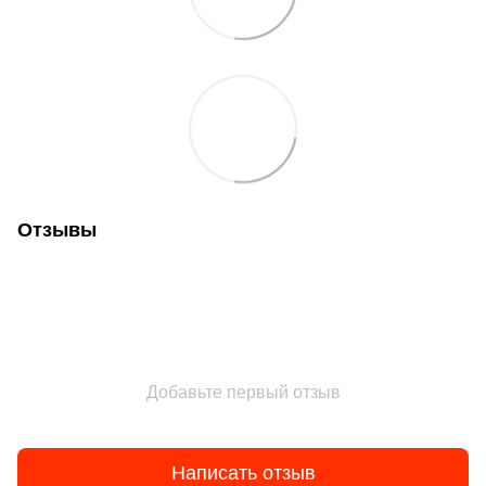
Отзывы
Добавьте первый отзыв
Написать отзыв