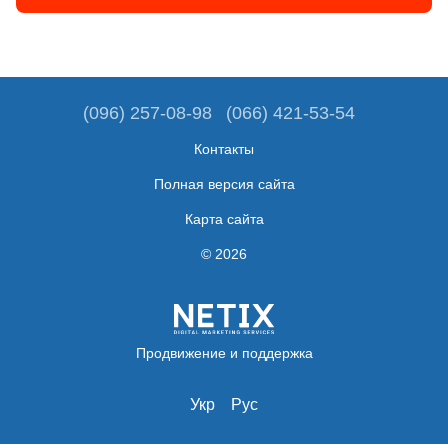
(096) 257-08-98
(066) 421-53-54
Контакты
Полная версия сайта
Карта сайта
© 2026
Продвижение и поддержка
Укр
Рус