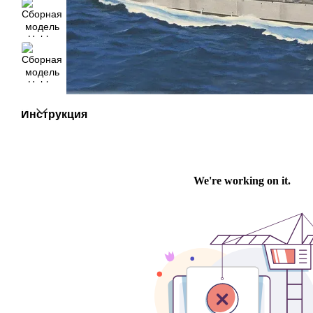
Инструкция