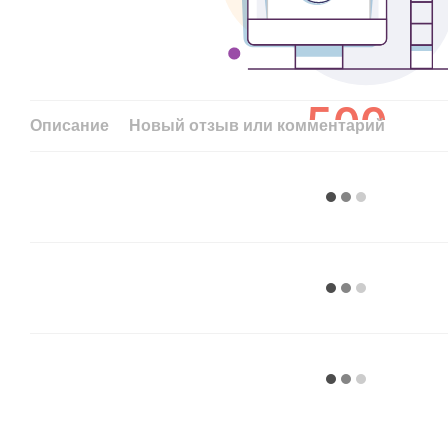
Описание
Новый отзыв или комментарий