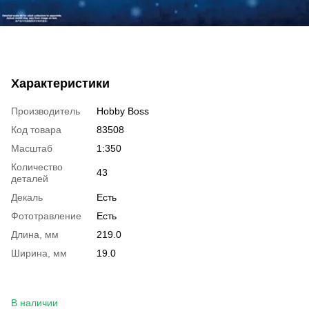
Характеристики
Производитель
Hobby Boss
Код товара
83508
Масштаб
1:350
Количество
43
деталей
Декаль
Есть
Фототравление
Есть
Длина, мм
219.0
Ширина, мм
19.0
В наличии