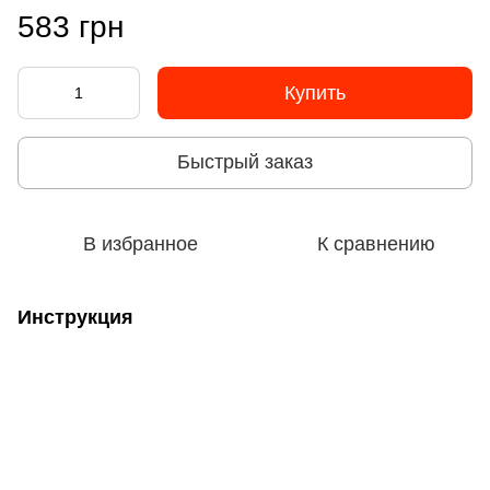
583 грн
Купить
Быстрый заказ
В избранное
К сравнению
Инструкция