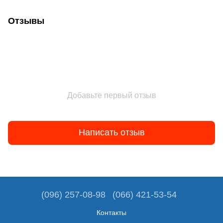
Отзывы
Добавьте первый отзыв
Написать отзыв
(096) 257-08-98
(066) 421-53-54
Контакты