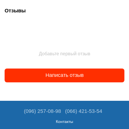
Отзывы
Добавьте первый отзыв
Написать отзыв
(096) 257-08-98
(066) 421-53-54
Контакты