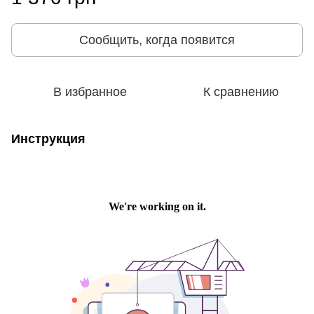
Сообщить, когда появится
В избранное
К сравнению
Инструкция