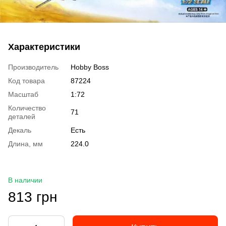
Характеристики
Производитель
Hobby Boss
Код товара
87224
Масштаб
1:72
Количество
71
деталей
Декаль
Есть
Длина, мм
224.0
В наличии
813 грн