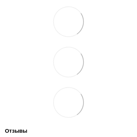
Отзывы