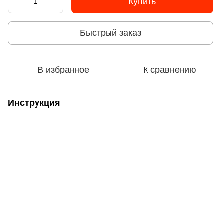
Купить
Быстрый заказ
В избранное
К сравнению
Инструкция