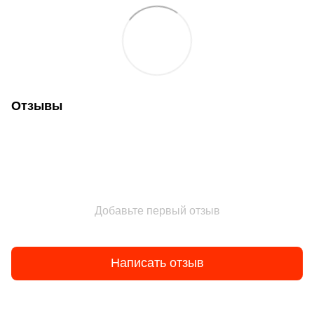
Отзывы
Добавьте первый отзыв
Написать отзыв