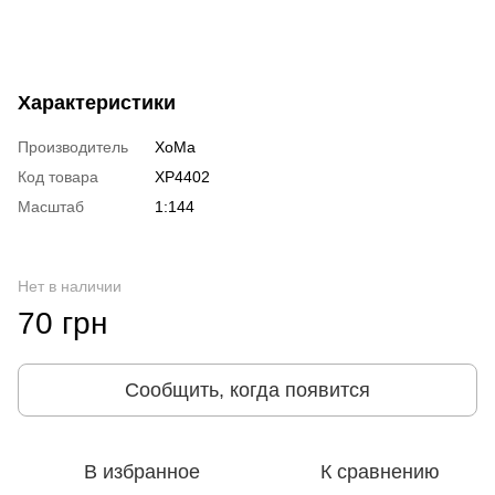
Характеристики
Производитель
ХоМа
Код товара
XP4402
Масштаб
1:144
Нет в наличии
70 грн
Сообщить, когда появится
В избранное
К сравнению