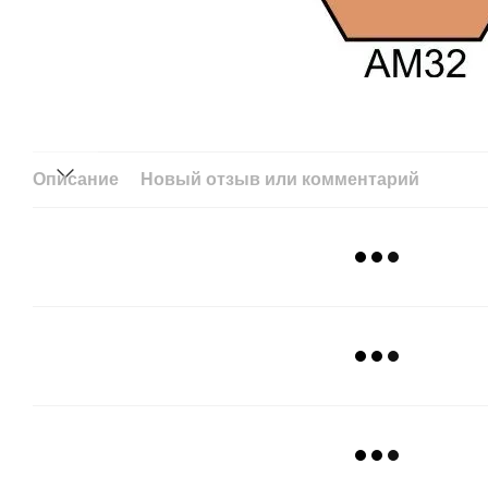
Описание
Новый отзыв или комментарий