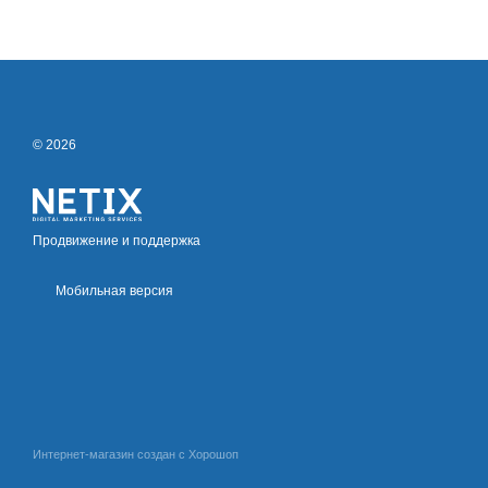
© 2026
Продвижение и поддержка
Мобильная версия
Интернет-магазин создан с Хорошоп