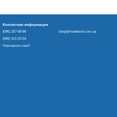
Контактная информация
(096) 257-08-98
shop@modeland.com.ua
(066) 421-53-54
Перезвонить вам?