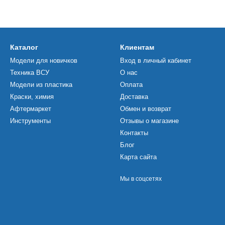
Каталог
Клиентам
Модели для новичков
Вход в личный кабинет
Техника ВСУ
О нас
Модели из пластика
Оплата
Краски, химия
Доставка
Афтермаркет
Обмен и возврат
Инструменты
Отзывы о магазине
Контакты
Блог
Карта сайта
Мы в соцсетях