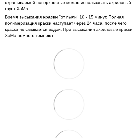
окрашиваемой поверхностью можно использовать акриловый
грунт ХоМа.
Время высыхания
краски
"от пыли" 10 - 15 минут. Полная
полимеризация краски наступает через 24 часа, после чего
краска не смывается водой. При высыхании
акриловые краски
ХоМа
немного темнеют.