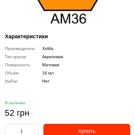
Характеристики
Производитель
ХоМа
Тип краски
Акриловая
Поверхность
Матовая
Объём
16 мл
Набор
Нет
В наличии
52 грн
Купить