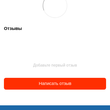
Отзывы
Добавьте первый отзыв
Написать отзыв