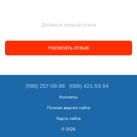
Добавьте первый отзыв
Написать отзыв
(096) 257-08-98
(066) 421-53-54
Контакты
Полная версия сайта
Карта сайта
© 2026