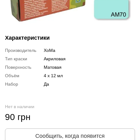
Характеристики
Производитель
ХоМа
Тип краски
Акриловая
Поверхность
Матовая
Объём
4 x 12 мл
Набор
Да
Нет в наличии
90 грн
Сообщить, когда появится