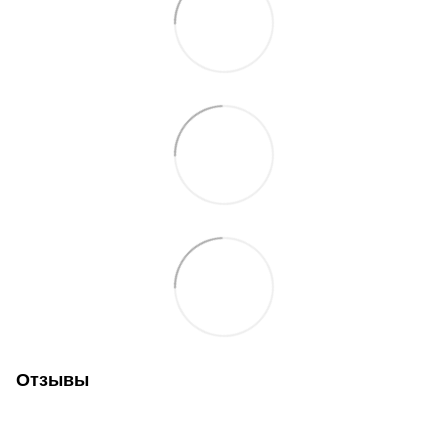
Отзывы