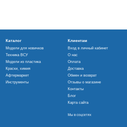
Каталог
Клиентам
Модели для новичков
Вход в личный кабинет
Техника ВСУ
О нас
Модели из пластика
Оплата
Краски, химия
Доставка
Афтермаркет
Обмен и возврат
Инструменты
Отзывы о магазине
Контакты
Блог
Карта сайта
Мы в соцсетях