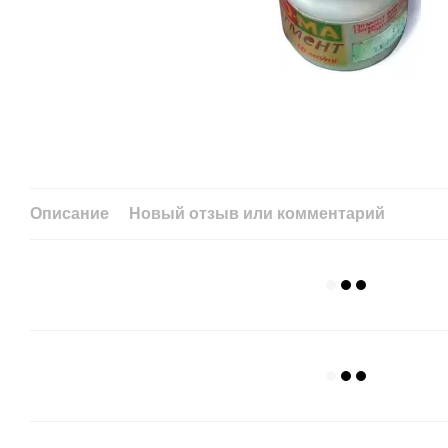
Описание
Новый отзыв или комментарий