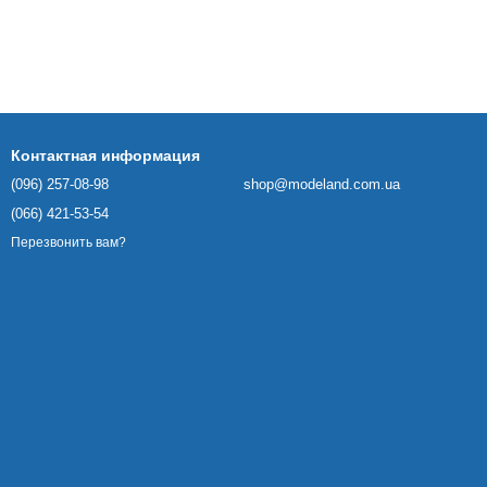
Контактная информация
(096) 257-08-98
shop@modeland.com.ua
(066) 421-53-54
Перезвонить вам?