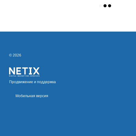
© 2026
Продвижение и поддержка
Мобильная версия