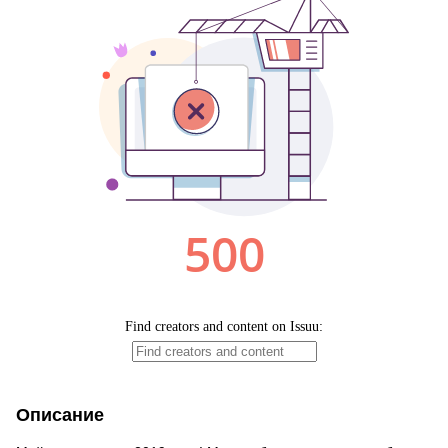
Описание