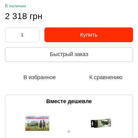
В наличии
2 318 грн
Купить
Быстрый заказ
В избранное
К сравнению
Вместе дешевле