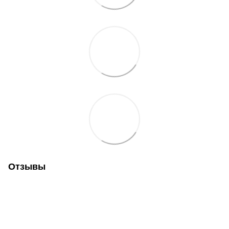
Отзывы