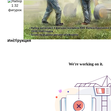
Инструкция