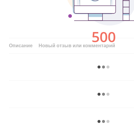
Описание
Новый отзыв или комментарий