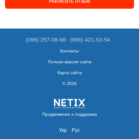
Написать отзыв
(096) 257-08-98
(066) 421-53-54
Контакты
Полная версия сайта
Карта сайта
© 2026
Продвижение и поддержка
Укр
Рус