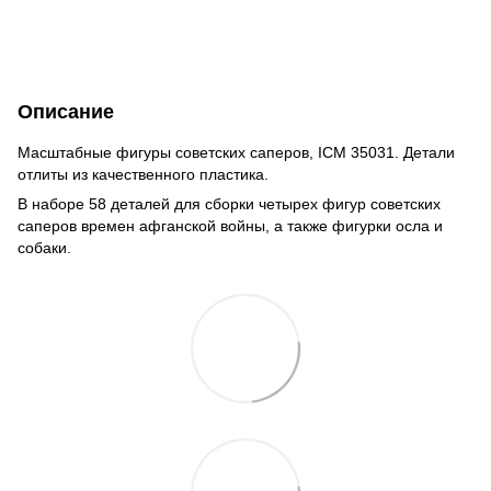
Описание
Масштабные фигуры советских саперов, ICM 35031. Детали
отлиты из качественного пластика.
В наборе 58 деталей для сборки четырех фигур советских
саперов времен афганской войны, а также фигурки осла и
собаки.