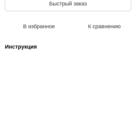
Быстрый заказ
В избранное
К сравнению
Инструкция