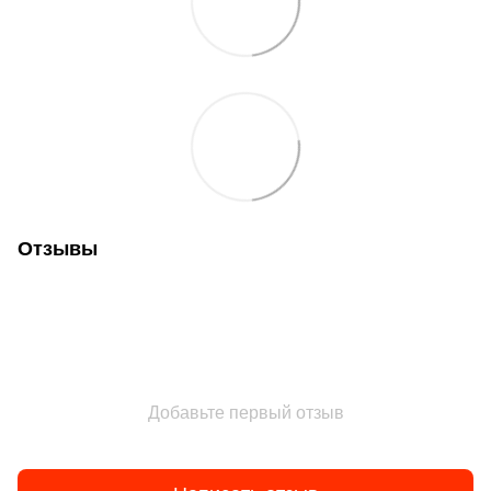
Отзывы
Добавьте первый отзыв