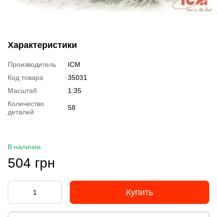
Характеристики
Производитель
ICM
Код товара
35031
Масштаб
1:35
Количество
58
деталей
В наличии
504 грн
Купить