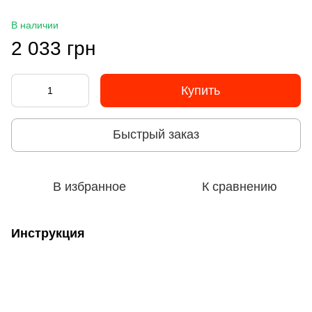
В наличии
2 033 грн
Купить
Быстрый заказ
В избранное
К сравнению
Инструкция