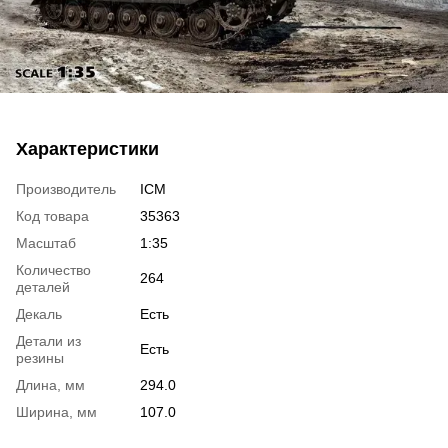
Характеристики
Производитель
ICM
Код товара
35363
Масштаб
1:35
Количество
264
деталей
Декаль
Есть
Детали из
Есть
резины
Длина, мм
294.0
Ширина, мм
107.0