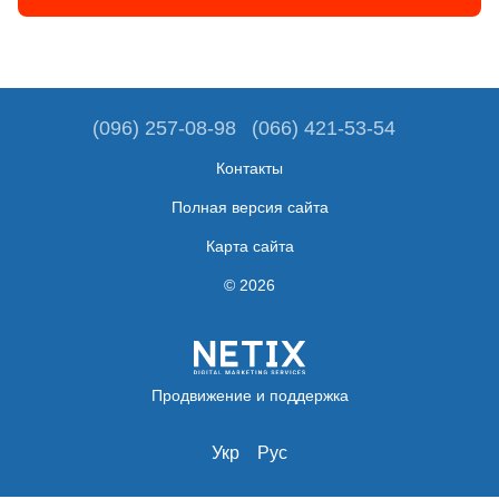
(096) 257-08-98
(066) 421-53-54
Контакты
Полная версия сайта
Карта сайта
© 2026
Продвижение и поддержка
Укр
Рус