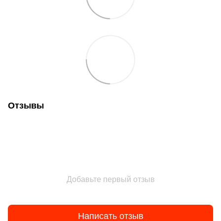
Отзывы
Добавьте первый отзыв
Написать отзыв