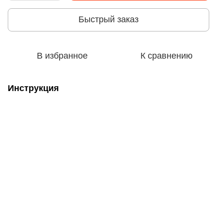
Быстрый заказ
В избранное
К сравнению
Инструкция