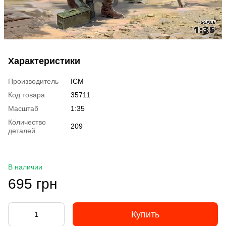
Характеристики
Производитель
ICM
Код товара
35711
Масштаб
1:35
Количество
209
деталей
В наличии
695 грн
Купить