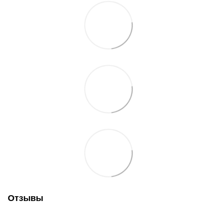
Отзывы