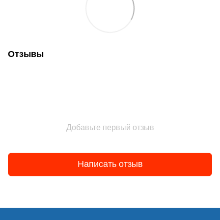
Отзывы
Добавьте первый отзыв
Написать отзыв