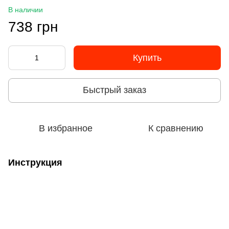
В наличии
738 грн
Купить
Быстрый заказ
В избранное
К сравнению
Инструкция