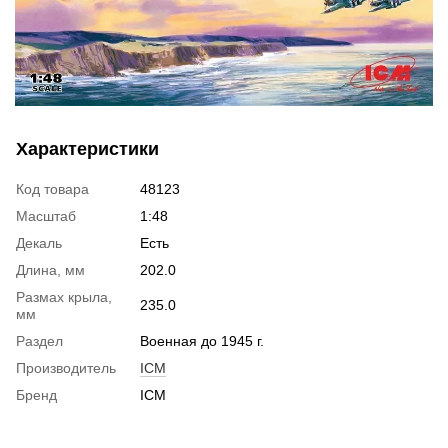
Характеристики
Код товара
48123
Масштаб
1:48
Декаль
Есть
Длина, мм
202.0
Размах крыла,
235.0
мм
Раздел
Военная до 1945 г.
Производитель
ICM
Бренд
ICM