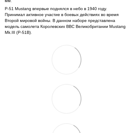
мм.
P-51 Mustang впервые поднялся в небо в 1940 году.
Принимал активное участие в боевых действиях во время
Второй мировой войны. В данном наборе представлена
модель самолета Королевских ВВС Великобритании Mustang
Mk.III (P-51B).