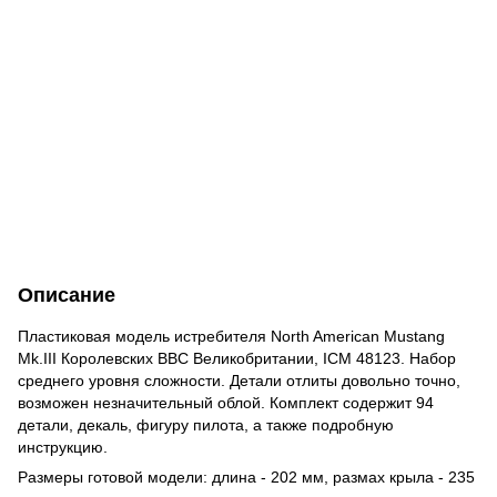
Описание
Пластиковая модель истребителя North American Mustang
Mk.III Королевских ВВС Великобритании, ICM 48123. Набор
среднего уровня сложности. Детали отлиты довольно точно,
возможен незначительный облой. Комплект содержит 94
детали, декаль, фигуру пилота, а также подробную
инструкцию.
Размеры готовой модели: длина - 202 мм, размах крыла - 235