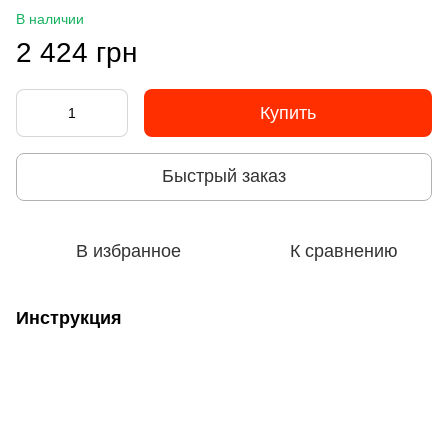
В наличии
2 424 грн
Купить
Быстрый заказ
В избранное
К сравнению
Инструкция