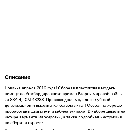
Описание
Новинка апреля 2016 года! Сборная пластиковая модель
немецкого бомбардировщика времен Второй мировой войны
Ju 88A-4, ICM 48233. Превосходная модель с глубокой
детализацией и высоким качеством литья! Особенно хорошо
проработаны двигатели и кабина экипажа. В наборе декаль на
четыре варианта маркировки, а также подробная инструкция
по сборке и окраске.