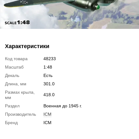
Характеристики
Код товара
48233
Масштаб
1:48
Декаль
Есть
Длина, мм
301.0
Размах крыла,
418.0
мм
Раздел
Военная до 1945 г.
Производитель
ICM
Бренд
ICM