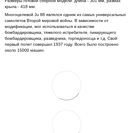
Размеры готовой сборной модели: длина - 301 мм, размах
крыла - 418 мм.
Многоцелевой Ju 88 являлся одним из самых универсальных
самолетов Второй мировой войны. В зависимости от
модификации, мог использоваться в качестве
бомбардировщика, тяжелого истребителя, пикирующего
бомбардировщика, разведчика, торпедоносца и т.д. Свой
первый полет совершил 1937 году. Всего было построено
около 15000 машин.