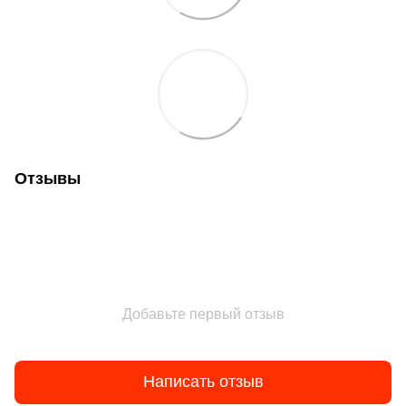
Отзывы
Добавьте первый отзыв
Написать отзыв