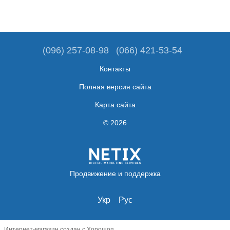
(096) 257-08-98
(066) 421-53-54
Контакты
Полная версия сайта
Карта сайта
© 2026
Продвижение и поддержка
Укр
Рус
Интернет-магазин создан с Хорошоп