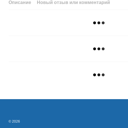
Описание
Новый отзыв или комментарий
© 2026