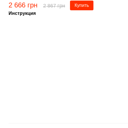
2 666 грн
2 867 грн
Купить
Инструкция