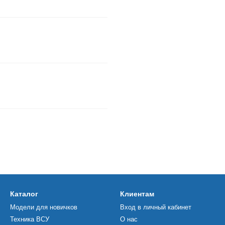
Каталог
Клиентам
Модели для новичков
Вход в личный кабинет
Техника ВСУ
О нас