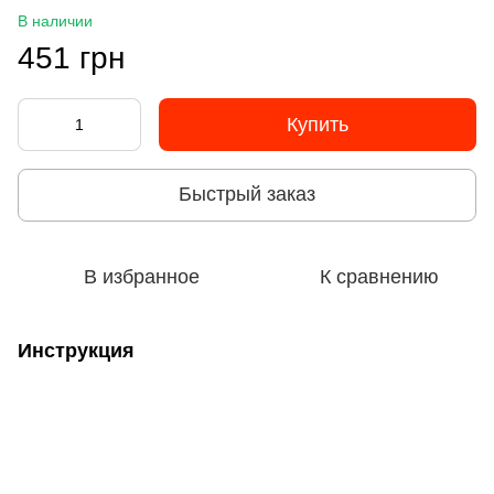
В наличии
451 грн
Купить
Быстрый заказ
В избранное
К сравнению
Инструкция