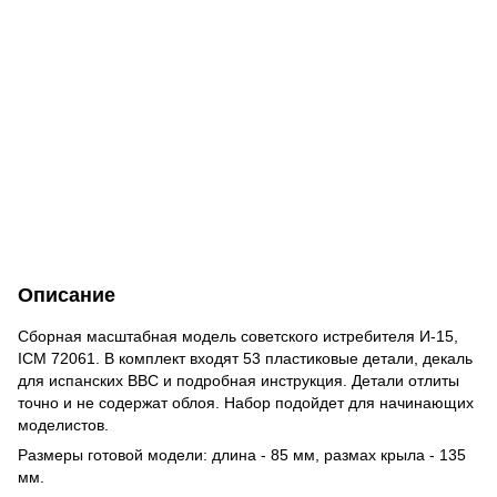
Описание
Сборная масштабная модель советского истребителя И-15,
ICM 72061. В комплект входят 53 пластиковые детали, декаль
для испанских ВВС и подробная инструкция. Детали отлиты
точно и не содержат облоя. Набор подойдет для начинающих
моделистов.
Размеры готовой модели: длина - 85 мм, размах крыла - 135
мм.