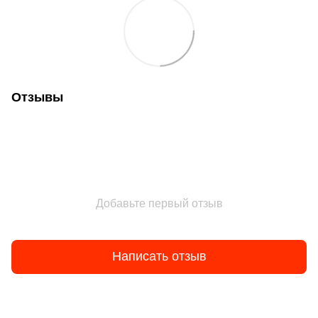
Отзывы
Добавьте первый отзыв
Написать отзыв