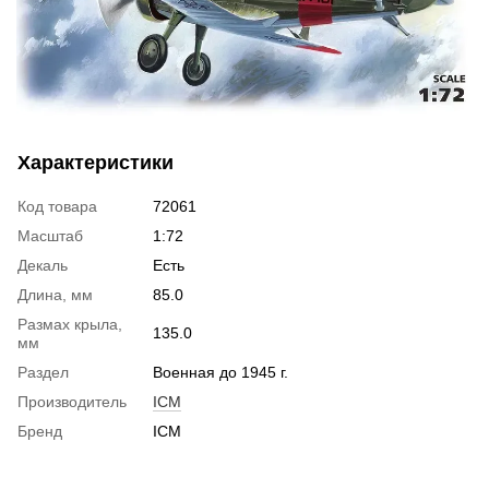
Характеристики
Код товара
72061
Масштаб
1:72
Декаль
Есть
Длина, мм
85.0
Размах крыла,
135.0
мм
Раздел
Военная до 1945 г.
Производитель
ICM
Бренд
ICM