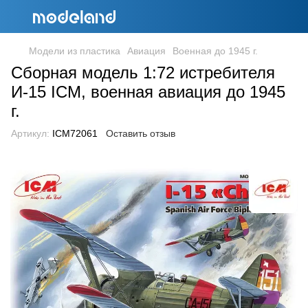
Модели из пластика
Авиация
Военная до 1945 г.
Сборная модель 1:72 истребителя
И-15 ICM, военная авиация до 1945
г.
Артикул:
ICM72061
Оставить отзыв