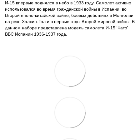
И-15 впервые поднялся в небо в 1933 году. Самолет активно
использовался во время гражданской войны в Испании, во
Второй японо-китайской войне, боевых действиях в Монголии
на реке Халхин-Гол и в первые годы Второй мировой войны. В
данном наборе представлена модель самолета И-15 'Чато'
ВВС Испании 1936-1937 года.