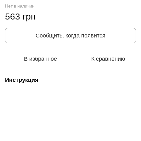
Нет в наличии
563 грн
Сообщить, когда появится
В избранное
К сравнению
Инструкция