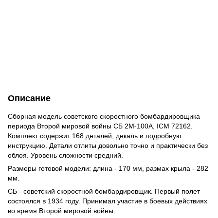
Описание
Сборная модель советского скоростного бомбардировщика
периода Второй мировой войны СБ 2М-100А, ICM 72162.
Комплект содержит 168 деталей, декаль и подробную
инструкцию. Детали отлиты довольно точно и практически без
облоя. Уровень сложности средний.
Размеры готовой модели: длина - 170 мм, размах крыла - 282
мм.
СБ - советский скоростной бомбардировщик. Первый полет
состоялся в 1934 году. Принимал участие в боевых действиях
во время Второй мировой войны.