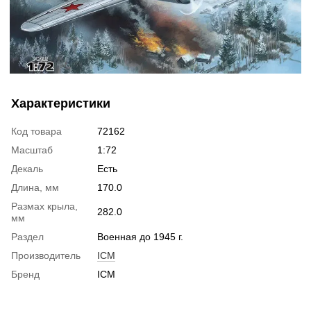
Характеристики
Код товара
72162
Масштаб
1:72
Декаль
Есть
Длина, мм
170.0
Размах крыла,
282.0
мм
Раздел
Военная до 1945 г.
Производитель
ICM
Бренд
ICM