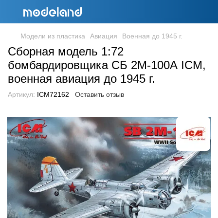
Модели из пластика
Авиация
Военная до 1945 г.
Сборная модель 1:72
бомбардировщика СБ 2М-100А ICM,
военная авиация до 1945 г.
Артикул:
ICM72162
Оставить отзыв