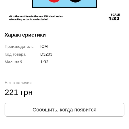
Характеристики
Производитель
ICM
Код товара
D3203
Масштаб
1:32
Нет в наличии
221 грн
Сообщить, когда появится