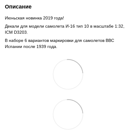
Описание
Июньская новинка 2019 года!
Декали для модели самолета И-16 тип 10 в масштабе 1:32,
ICM D3203.
В наборе 6 вариантов маркировки для самолетов ВВС
Испании после 1939 года.