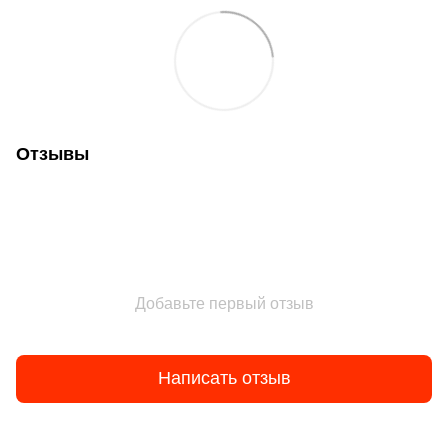
Отзывы
Добавьте первый отзыв
Написать отзыв