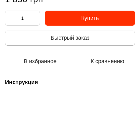
Купить
Быстрый заказ
В избранное
К сравнению
Инструкция