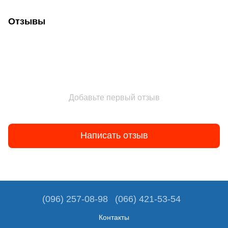
Отзывы
Добавьте первый отзыв
Написать отзыв
(096) 257-08-98
(066) 421-53-54
Контакты