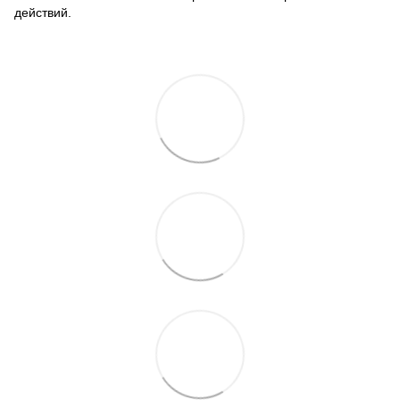
действий.