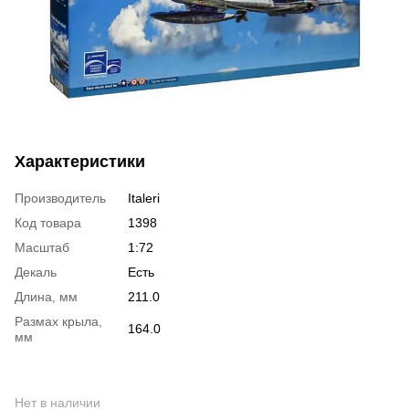
Характеристики
Производитель
Italeri
Код товара
1398
Масштаб
1:72
Декаль
Есть
Длина, мм
211.0
Размах крыла,
164.0
мм
Нет в наличии