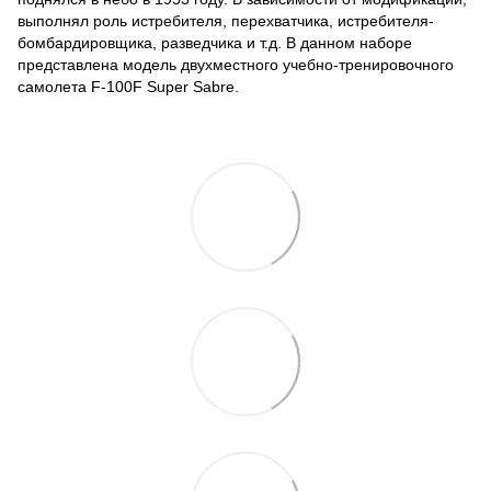
выполнял роль истребителя, перехватчика, истребителя-
бомбардировщика, разведчика и т.д. В данном наборе
представлена модель двухместного учебно-тренировочного
самолета F-100F Super Sabre.