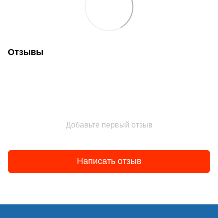
Отзывы
Добавьте первый отзыв
Написать отзыв