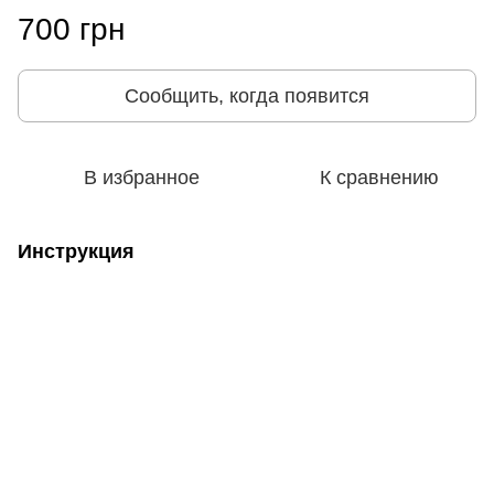
700 грн
Сообщить, когда появится
В избранное
К сравнению
Инструкция