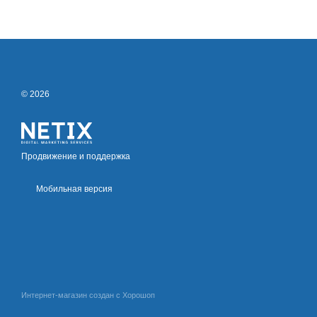
© 2026
Продвижение и поддержка
Мобильная версия
Интернет-магазин создан с Хорошоп