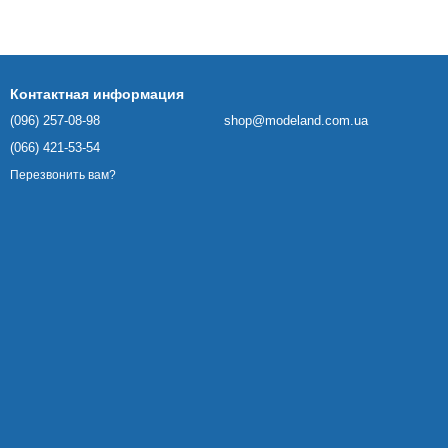
Контактная информация
(096) 257-08-98
shop@modeland.com.ua
(066) 421-53-54
Перезвонить вам?