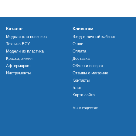
Каталог
Клиентам
Модели для новичков
Вход в личный кабинет
Техника ВСУ
О нас
Модели из пластика
Оплата
Краски, химия
Доставка
Афтермаркет
Обмен и возврат
Инструменты
Отзывы о магазине
Контакты
Блог
Карта сайта
Мы в соцсетях