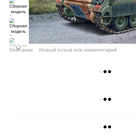
Описание
Новый отзыв или комментарий