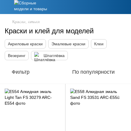
Краски, химия
Краски и клей для моделей
Акриловые краски
Эмалевые краски
Клеи
Везеринг
Шпатлёвка
Фильтр
По популярности