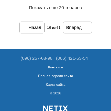
Показать еще 20 товаров
Назад
Вперед
16
из 61
(096) 257-08-98
(066) 421-53-54
Контакты
Полная версия сайта
Карта сайта
© 2026