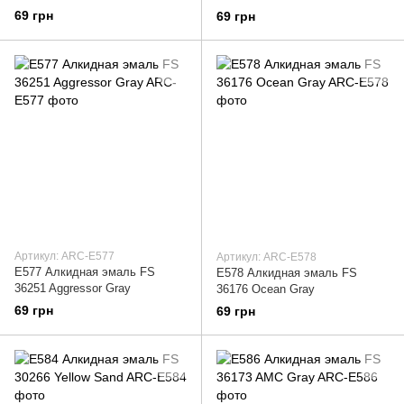
69 грн
69 грн
Артикул: ARC-E577
Артикул: ARC-E578
E577 Алкидная эмаль FS
E578 Алкидная эмаль FS
36251 Aggressor Gray
36176 Ocean Gray
69 грн
69 грн