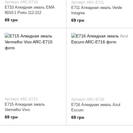
Артикул: ARC-E710
Артикул: ARC-E711
E710 Алкидная эмаль EMA
E711 Алкидная эмаль Verde
8010-1 Preto 112-212
Insignia
69 грн
69 грн
Артикул: ARC-E715
Артикул: ARC-E716
E715 Алкидная эмаль
E716 Алкидная эмаль Azul
Vermelho Vivo
Escuro
69 грн
69 грн