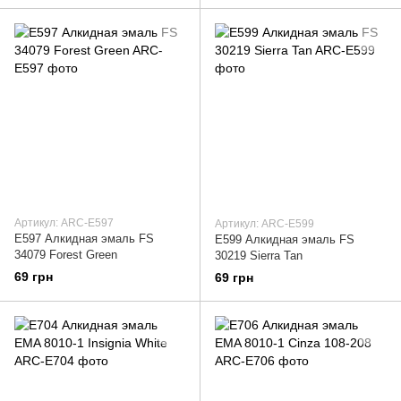
Артикул: ARC-E597
Артикул: ARC-E599
E597 Алкидная эмаль FS
E599 Алкидная эмаль FS
34079 Forest Green
30219 Sierra Tan
69 грн
69 грн