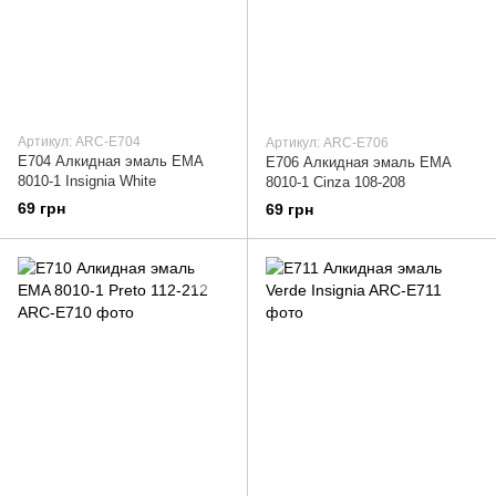
Артикул: ARC-E704
Артикул: ARC-E706
E704 Алкидная эмаль EMA
E706 Алкидная эмаль EMA
8010-1 Insignia White
8010-1 Cinza 108-208
69 грн
69 грн