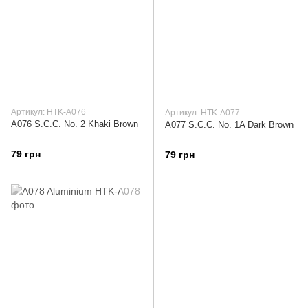
Артикул: HTK-A076
Артикул: HTK-A077
A076 S.C.C. No. 2 Khaki Brown
A077 S.C.C. No. 1A Dark Brown
79 грн
79 грн