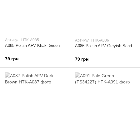
Артикул: HTK-A085
Артикул: HTK-A086
A085 Polish AFV Khaki Green
A086 Polish AFV Greyish Sand
79 грн
79 грн