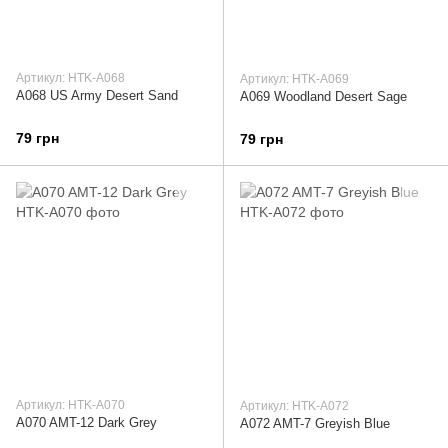
Артикул: HTK-A068
Артикул: HTK-A069
A068 US Army Desert Sand
A069 Woodland Desert Sage
79 грн
79 грн
Артикул: HTK-A070
Артикул: HTK-A072
A070 AMT-12 Dark Grey
A072 AMT-7 Greyish Blue