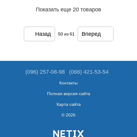
Показать еще 20 товаров
Назад
Вперед
50
из 61
(096) 257-08-98
(066) 421-53-54
Контакты
Полная версия сайта
Карта сайта
© 2026