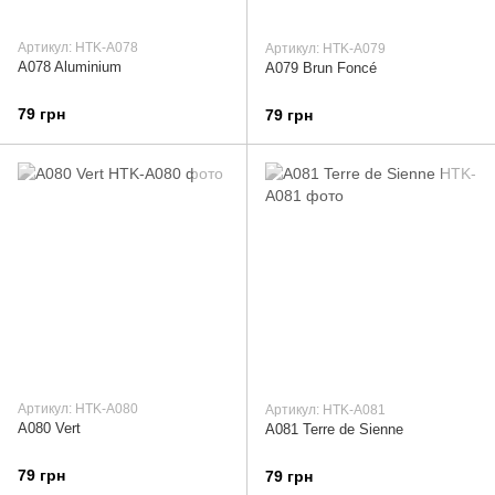
Артикул: HTK-A078
Артикул: HTK-A079
A078 Aluminium
A079 Brun Foncé
79 грн
79 грн
Артикул: HTK-A080
Артикул: HTK-A081
A080 Vert
A081 Terre de Sienne
79 грн
79 грн