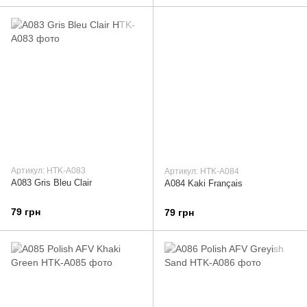
Артикул: HTK-A083
Артикул: HTK-A084
A083 Gris Bleu Clair
A084 Kaki Français
79 грн
79 грн