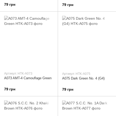
79 грн
79 грн
Артикул: HTK-A073
Артикул: HTK-A075
A073 AMT-4 Camouflage Green
A075 Dark Green No. 4 (G4)
79 грн
79 грн