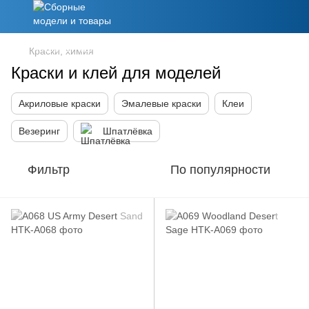
Краски, химия
Краски и клей для моделей
Акриловые краски
Эмалевые краски
Клеи
Везеринг
Шпатлёвка
Фильтр
По популярности