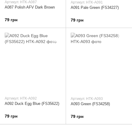
Артикул: HTK-A087
Артикул: HTK-A091
A087 Polish AFV Dark Brown
A091 Pale Green (FS34227)
79 грн
79 грн
Артикул: HTK-A092
Артикул: HTK-A093
A092 Duck Egg Blue (FS35622)
A093 Green (FS34258)
79 грн
79 грн