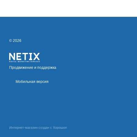
© 2026
Продвижение и поддержка
Мобильная версия
Интернет-магазин создан с Хорошоп