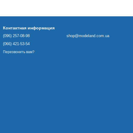
Контактная информация
(096) 257-08-98
shop@modeland.com.ua
(066) 421-53-54
Перезвонить вам?