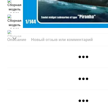
Описание
Новый отзыв или комментарий