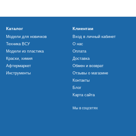
Каталог
Клиентам
Модели для новичков
Вход в личный кабинет
Техника ВСУ
О нас
Модели из пластика
Оплата
Краски, химия
Доставка
Афтермаркет
Обмен и возврат
Инструменты
Отзывы о магазине
Контакты
Блог
Карта сайта
Мы в соцсетях