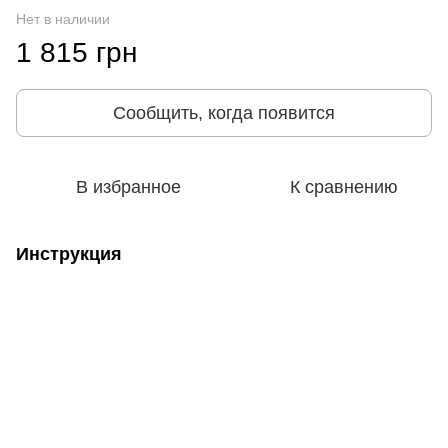
Нет в наличии
1 815 грн
Сообщить, когда появится
В избранное
К сравнению
Инструкция