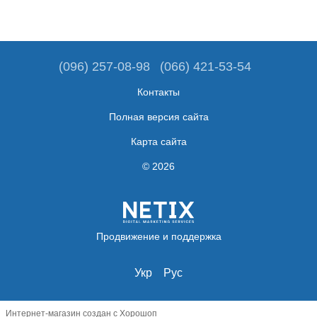
(096) 257-08-98
(066) 421-53-54
Контакты
Полная версия сайта
Карта сайта
© 2026
Продвижение и поддержка
Укр
Рус
Интернет-магазин создан с Хорошоп