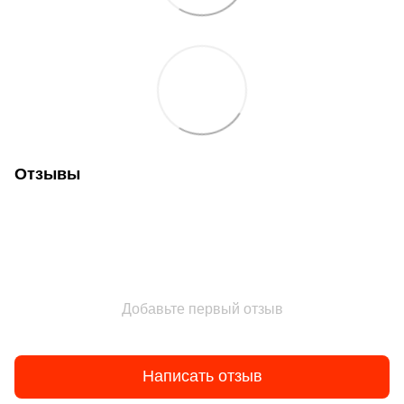
Отзывы
Добавьте первый отзыв
Написать отзыв