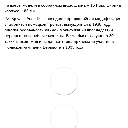
Размеры модели в собранном виде: длина – 154 мм, ширина
корпуса – 83 мм.
Pz. Kpfw. III Ausf. D – последняя, предсерийная модификация
знаменитой немецкой 'тройки', выпущенная в 1938 году.
Многие особенности данной модификации впоследствии
перешли на серийные машины. Всего было выпущено 30
таких танков. Машины данного типа принимали участие в
Польской кампании Вермахта в 1939 году.