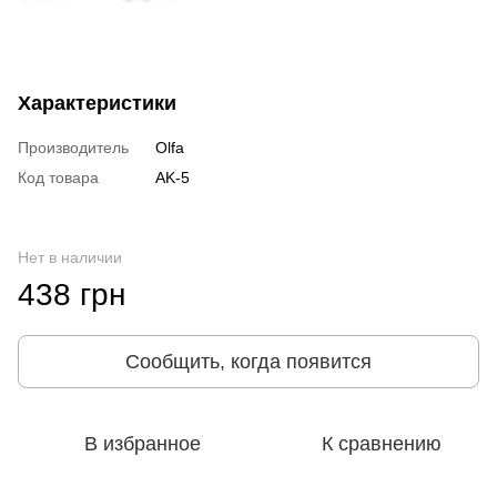
Характеристики
Производитель
Olfa
Код товара
AK-5
Нет в наличии
438 грн
Сообщить, когда появится
В избранное
К сравнению