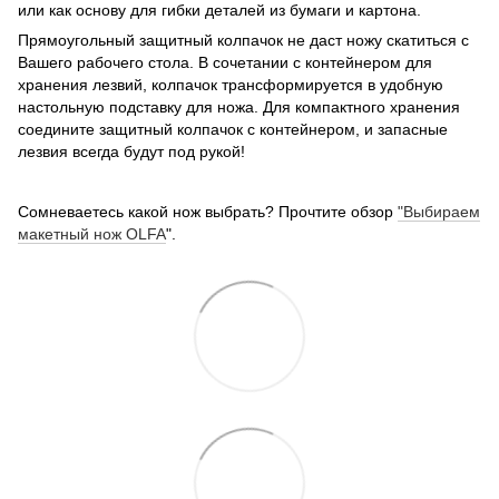
или как основу для гибки деталей из бумаги и картона.
Прямоугольный защитный колпачок не даст ножу скатиться с
Вашего рабочего стола. В сочетании с контейнером для
хранения лезвий, колпачок трансформируется в удобную
настольную подставку для ножа. Для компактного хранения
соедините защитный колпачок с контейнером, и запасные
лезвия всегда будут под рукой!
Сомневаетесь какой нож выбрать? Прочтите обзор
"Выбираем
макетный нож OLFA
".